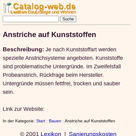
Anstriche auf Kunststoffen
Beschreibung:
Je nach Kunststoffart werden
spezielle Anstrichsysteme angeboten. Kunststoffe
sind problematische Untergründe. Im Zweifelsfall
Probeanstrich, Rückfrage beim Hersteller.
Untergründe müssen fettfrei, trocken und sauber
sein.
Link zur Website:
In der Kategorie:
Start
:
Bauen
: Anstriche auf Kunststoffen
© 2001
Lexikon
|
Sanierungskosten