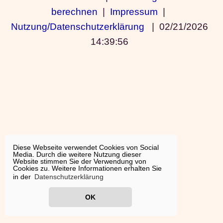
berechnen
|
Impressum
|
Nutzung/Datenschutzerklärung
|
02/21/2026
14:39:56
Diese Webseite verwendet Cookies von Social
Media. Durch die weitere Nutzung dieser
Website stimmen Sie der Verwendung von
Cookies zu. Weitere Informationen erhalten Sie
in der
Datenschutzerklärung
OK