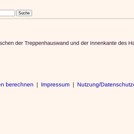
zwischen der Treppenhauswand und der Innenkante des 
en berechnen
|
Impressum
|
Nutzung/Datenschutz