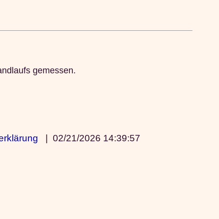
Handlaufs gemessen.
erklärung
|
02/21/2026 14:39:57