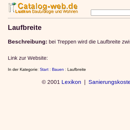
Laufbreite
Beschreibung:
bei Treppen wird die Laufbreite 
Link zur Website:
In der Kategorie:
Start
:
Bauen
: Laufbreite
© 2001
Lexikon
|
Sanierungskost