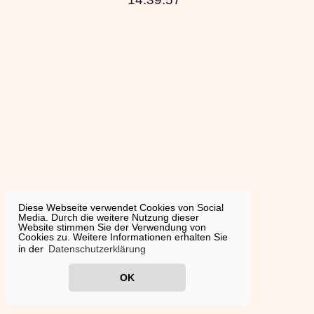
Diese Webseite verwendet Cookies von Social
Media. Durch die weitere Nutzung dieser
Website stimmen Sie der Verwendung von
Cookies zu. Weitere Informationen erhalten Sie
in der
Datenschutzerklärung
OK