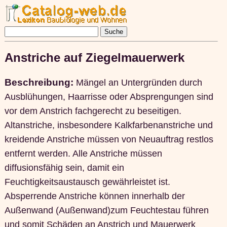
Anstriche auf Ziegelmauerwerk
Beschreibung:
Mängel an Untergründen durch
Ausblühungen, Haarrisse oder Absprengungen sind
vor dem Anstrich fachgerecht zu beseitigen.
Altanstriche, insbesondere Kalkfarbenanstriche und
kreidende Anstriche müssen von Neuauftrag restlos
entfernt werden. Alle Anstriche müssen
diffusionsfähig sein, damit ein
Feuchtigkeitsaustausch gewährleistet ist.
Absperrende Anstriche können innerhalb der
Außenwand (Außenwand)zum Feuchtestau führen
und somit Schäden an Anstrich und Mauerwerk