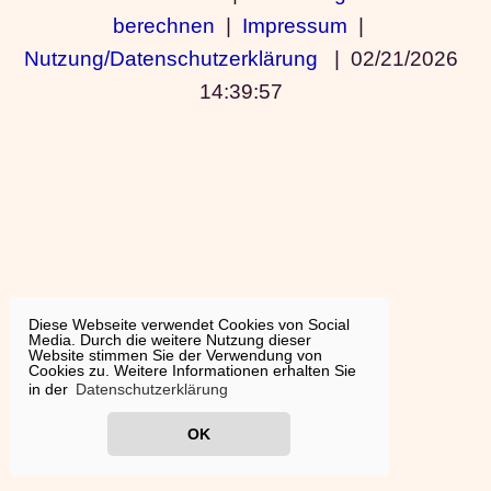
berechnen
|
Impressum
|
Nutzung/Datenschutzerklärung
|
02/21/2026
14:39:57
Diese Webseite verwendet Cookies von Social
Media. Durch die weitere Nutzung dieser
Website stimmen Sie der Verwendung von
Cookies zu. Weitere Informationen erhalten Sie
in der
Datenschutzerklärung
OK