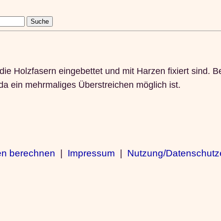
die Holzfasern eingebettet und mit Harzen fixiert sind.
 da ein mehrmaliges Überstreichen möglich ist.
en berechnen
|
Impressum
|
Nutzung/Datenschutz