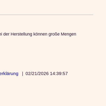
 Bei der Herstellung können große Mengen
erklärung
|
02/21/2026 14:39:57