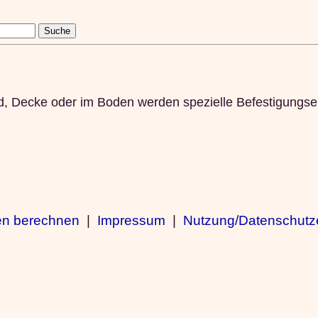
, Decke oder im Boden werden spezielle Befestigungse
en berechnen
|
Impressum
|
Nutzung/Datenschutz