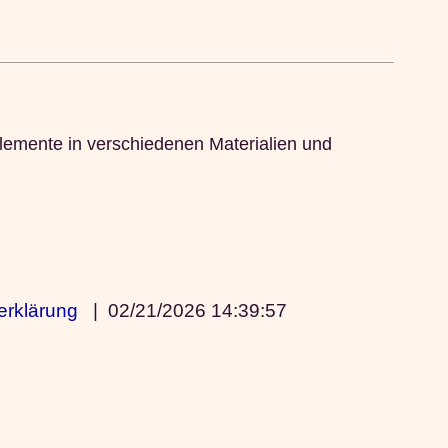
lemente in verschiedenen Materialien und
erklärung
|
02/21/2026 14:39:57