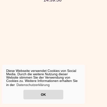
Diese Webseite verwendet Cookies von Social
Media. Durch die weitere Nutzung dieser
Website stimmen Sie der Verwendung von
Cookies zu. Weitere Informationen erhalten Sie
in der
Datenschutzerklärung
OK