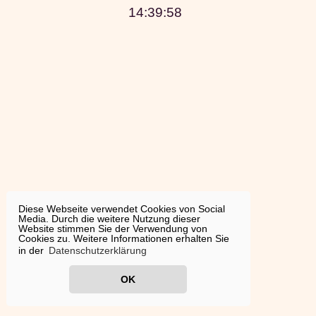
14:39:58
Diese Webseite verwendet Cookies von Social
Media. Durch die weitere Nutzung dieser
Website stimmen Sie der Verwendung von
Cookies zu. Weitere Informationen erhalten Sie
in der
Datenschutzerklärung
OK