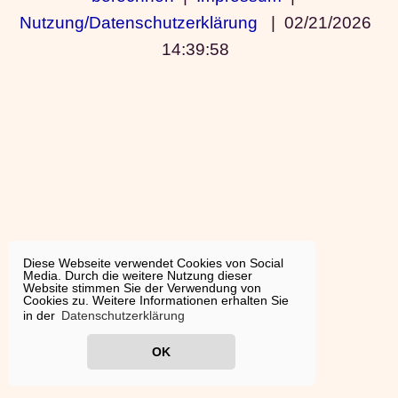
Nutzung/Datenschutzerklärung
|
02/21/2026
14:39:58
Diese Webseite verwendet Cookies von Social
Media. Durch die weitere Nutzung dieser
Website stimmen Sie der Verwendung von
Cookies zu. Weitere Informationen erhalten Sie
in der
Datenschutzerklärung
OK