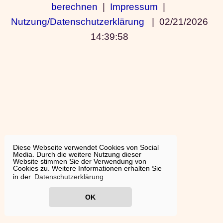
berechnen
|
Impressum
|
Nutzung/Datenschutzerklärung
|
02/21/2026
14:39:58
Diese Webseite verwendet Cookies von Social
Media. Durch die weitere Nutzung dieser
Website stimmen Sie der Verwendung von
Cookies zu. Weitere Informationen erhalten Sie
in der
Datenschutzerklärung
OK