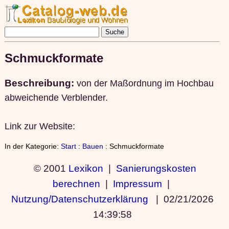
Schmuckformate
Beschreibung:
von der Maßordnung im Hochbau
abweichende Verblender.
Link zur Website:
In der Kategorie:
Start
:
Bauen
: Schmuckformate
© 2001
Lexikon
|
Sanierungskosten
berechnen
|
Impressum
|
Nutzung/Datenschutzerklärung
|
02/21/2026
14:39:58