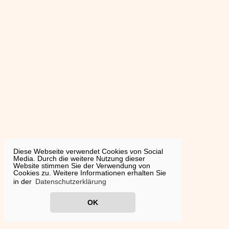
Diese Webseite verwendet Cookies von Social
Media. Durch die weitere Nutzung dieser
Website stimmen Sie der Verwendung von
Cookies zu. Weitere Informationen erhalten Sie
in der
Datenschutzerklärung
OK