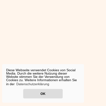
Diese Webseite verwendet Cookies von Social
Media. Durch die weitere Nutzung dieser
Website stimmen Sie der Verwendung von
Cookies zu. Weitere Informationen erhalten Sie
in der
Datenschutzerklärung
OK