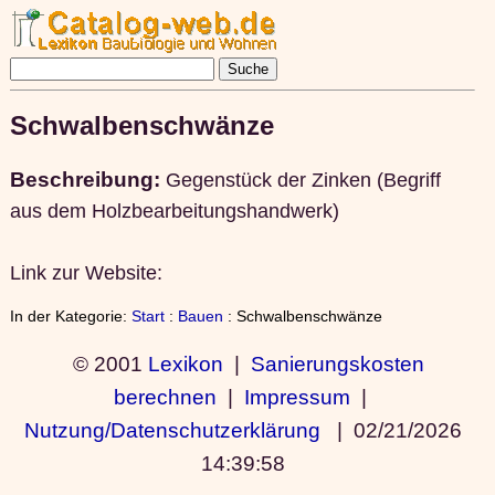
Schwalbenschwänze
Beschreibung:
Gegenstück der Zinken (Begriff
aus dem Holzbearbeitungshandwerk)
Link zur Website:
In der Kategorie:
Start
:
Bauen
: Schwalbenschwänze
© 2001
Lexikon
|
Sanierungskosten
berechnen
|
Impressum
|
Nutzung/Datenschutzerklärung
|
02/21/2026
14:39:58