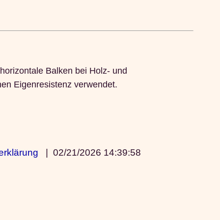
horizontale Balken bei Holz- und
hen Eigenresistenz verwendet.
erklärung
|
02/21/2026 14:39:58