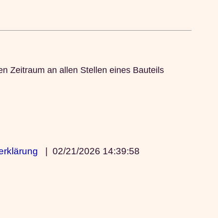
 Zeitraum an allen Stellen eines Bauteils
erklärung
|
02/21/2026 14:39:58