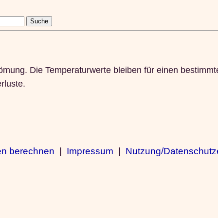
mung. Die Temperaturwerte bleiben für einen bestimmten
rluste.
en berechnen
|
Impressum
|
Nutzung/Datenschutz