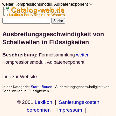
weiter Kompressionsmodul, Adibatenexponent">
Ausbreitungsgeschwindigkeit von
Schallwellen in Flüssigkeiten
Beschreibung:
Formelsammlung
weiter
Kompressionsmodul, Adibatenexponent
Link zur Website:
In der Kategorie:
Start
:
Bauen
: Ausbreitungsgeschwindigkeit von
Schallwellen in Flüssigkeiten
© 2001
Lexikon
|
Sanierungskosten
berechnen
|
Impressum
|