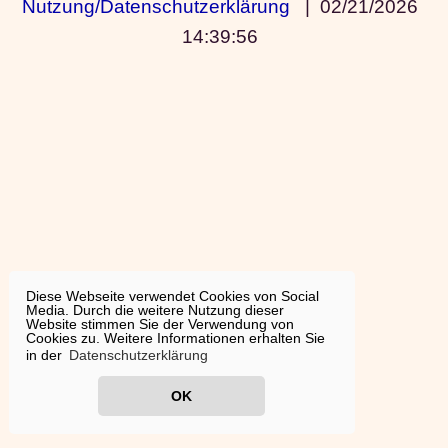
Nutzung/Datenschutzerklärung
|
02/21/2026
14:39:56
Diese Webseite verwendet Cookies von Social
Media. Durch die weitere Nutzung dieser
Website stimmen Sie der Verwendung von
Cookies zu. Weitere Informationen erhalten Sie
in der
Datenschutzerklärung
OK