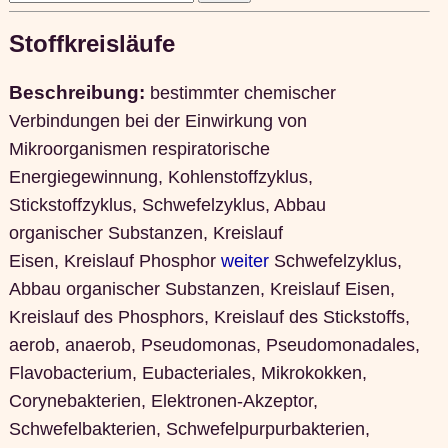
Stoffkreisläufe
Beschreibung:
bestimmter chemischer
Verbindungen bei der Einwirkung von
Mikroorganismen
respiratorische
Energiegewinnung, Kohlenstoffzyklus,
Stickstoffzyklus, Schwefelzyklus, Abbau
organischer Substanzen, Kreislauf
Eisen, Kreislauf Phosphor
weiter
Schwefelzyklus,
Abbau organischer Substanzen, Kreislauf Eisen,
Kreislauf des Phosphors, Kreislauf des Stickstoffs,
aerob, anaerob, Pseudomonas, Pseudomonadales,
Flavobacterium, Eubacteriales, Mikrokokken,
Corynebakterien, Elektronen-Akzeptor,
Schwefelbakterien, Schwefelpurpurbakterien,