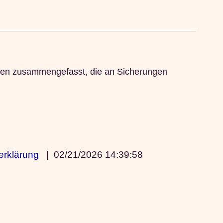
isen zusammengefasst, die an Sicherungen
erklärung
|
02/21/2026 14:39:58