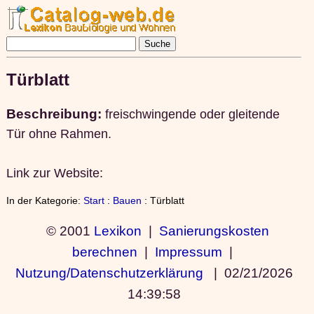
Türblatt
Beschreibung:
freischwingende oder gleitende
Tür ohne Rahmen.
Link zur Website:
In der Kategorie:
Start
:
Bauen
: Türblatt
© 2001
Lexikon
|
Sanierungskosten
berechnen
|
Impressum
|
Nutzung/Datenschutzerklärung
|
02/21/2026
14:39:58