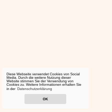
Diese Webseite verwendet Cookies von Social
Media. Durch die weitere Nutzung dieser
Website stimmen Sie der Verwendung von
Cookies zu. Weitere Informationen erhalten Sie
in der
Datenschutzerklärung
OK