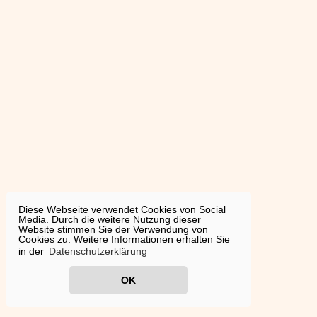
Diese Webseite verwendet Cookies von Social
Media. Durch die weitere Nutzung dieser
Website stimmen Sie der Verwendung von
Cookies zu. Weitere Informationen erhalten Sie
in der
Datenschutzerklärung
OK