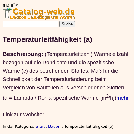
mehr">
Temperaturleitfähigkeit (a)
Beschreibung:
(Temperaturleitzahl) Wärmeleitzahl
bezogen auf die Rohdichte und die spezifische
Wärme (c) des betreffenden Stoffes. Maß für die
Schnelligkeit der Temperaturänderung beim
Vergleich von Bauteilen aus verschiedenen Stoffen.
2
(a = Lambda / Roh x spezifische Wärme [m
/h])
mehr
Link zur Website:
In der Kategorie:
Start
:
Bauen
: Temperaturleitfähigkeit (a)