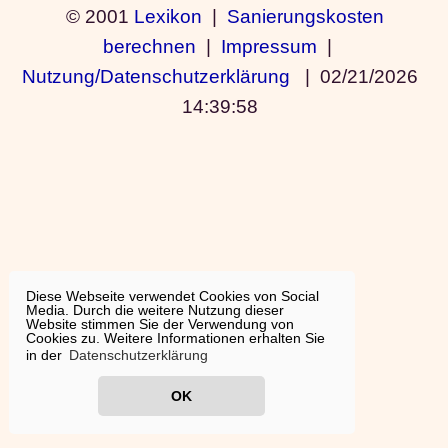
© 2001
Lexikon
|
Sanierungskosten
berechnen
|
Impressum
|
Nutzung/Datenschutzerklärung
|
02/21/2026
14:39:58
Diese Webseite verwendet Cookies von Social
Media. Durch die weitere Nutzung dieser
Website stimmen Sie der Verwendung von
Cookies zu. Weitere Informationen erhalten Sie
in der
Datenschutzerklärung
OK