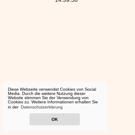
Diese Webseite verwendet Cookies von Social
Media. Durch die weitere Nutzung dieser
Website stimmen Sie der Verwendung von
Cookies zu. Weitere Informationen erhalten Sie
in der
Datenschutzerklärung
OK