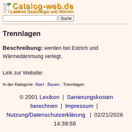
Trennlagen
Beschreibung:
werden bei Estrich und
Wärmedämmung verlegt.
Link zur Website:
In der Kategorie:
Start
:
Bauen
: Trennlagen
© 2001
Lexikon
|
Sanierungskosten
berechnen
|
Impressum
|
Nutzung/Datenschutzerklärung
|
02/21/2026
14:39:58