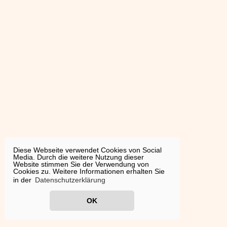
Diese Webseite verwendet Cookies von Social
Media. Durch die weitere Nutzung dieser
Website stimmen Sie der Verwendung von
Cookies zu. Weitere Informationen erhalten Sie
in der
Datenschutzerklärung
OK