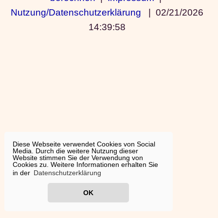
Nutzung/Datenschutzerklärung
|
02/21/2026
14:39:58
Diese Webseite verwendet Cookies von Social
Media. Durch die weitere Nutzung dieser
Website stimmen Sie der Verwendung von
Cookies zu. Weitere Informationen erhalten Sie
in der
Datenschutzerklärung
OK