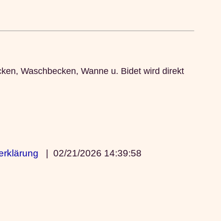
cken, Waschbecken, Wanne u. Bidet wird direkt
erklärung
|
02/21/2026 14:39:58