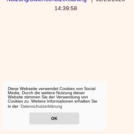
14:39:58
Diese Webseite verwendet Cookies von Social
Media. Durch die weitere Nutzung dieser
Website stimmen Sie der Verwendung von
Cookies zu. Weitere Informationen erhalten Sie
in der
Datenschutzerklärung
OK