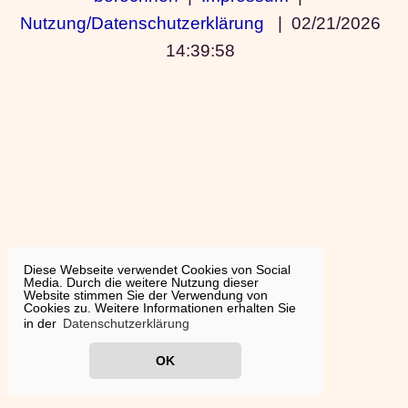
Nutzung/Datenschutzerklärung
|
02/21/2026
14:39:58
Diese Webseite verwendet Cookies von Social
Media. Durch die weitere Nutzung dieser
Website stimmen Sie der Verwendung von
Cookies zu. Weitere Informationen erhalten Sie
in der
Datenschutzerklärung
OK