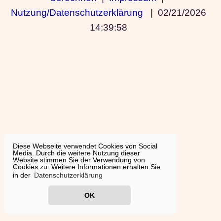
Nutzung/Datenschutzerklärung
|
02/21/2026
14:39:58
Diese Webseite verwendet Cookies von Social
Media. Durch die weitere Nutzung dieser
Website stimmen Sie der Verwendung von
Cookies zu. Weitere Informationen erhalten Sie
in der
Datenschutzerklärung
OK