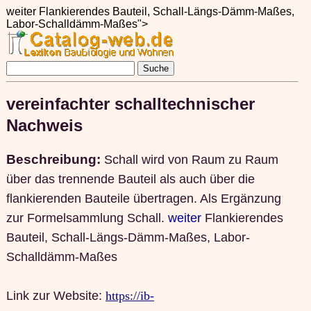
weiter Flankierendes Bauteil, Schall-Längs-Dämm-Maßes,
Labor-Schalldämm-Maßes">
vereinfachter schalltechnischer
Nachweis
Beschreibung:
Schall wird von Raum zu Raum
über das trennende Bauteil als auch über die
flankierenden Bauteile übertragen. Als Ergänzung
zur Formelsammlung Schall.
weiter
Flankierendes
Bauteil, Schall-Längs-Dämm-Maßes, Labor-
Schalldämm-Maßes
Link zur Website:
https://ib-