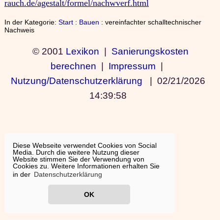
rauch.de/agestalt/formel/nachwverf.html
In der Kategorie:
Start
:
Bauen
: vereinfachter schalltechnischer
Nachweis
© 2001
Lexikon
|
Sanierungskosten
berechnen
|
Impressum
|
Nutzung/Datenschutzerklärung
|
02/21/2026
14:39:58
Diese Webseite verwendet Cookies von Social
Media. Durch die weitere Nutzung dieser
Website stimmen Sie der Verwendung von
Cookies zu. Weitere Informationen erhalten Sie
in der
Datenschutzerklärung
OK