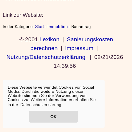
Link zur Website:
In der Kategorie:
Start
:
Immobilien
: Bauantrag
© 2001
Lexikon
|
Sanierungskosten
berechnen
|
Impressum
|
Nutzung/Datenschutzerklärung
|
02/21/2026
14:39:56
Diese Webseite verwendet Cookies von Social
Media. Durch die weitere Nutzung dieser
Website stimmen Sie der Verwendung von
Cookies zu. Weitere Informationen erhalten Sie
in der
Datenschutzerklärung
OK