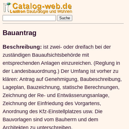
Bauantrag
Beschreibung:
ist zwei- oder dreifach bei der
zuständigen Bauaufsichtsbehörde mit
entsprechenden Anlagen einzureichen. (Reglung in
der Landesbauordnung.) Der Umfang ist vorher zu
klären: Antrag auf Genehmigung, Baubeschreibung,
Lageplan, Bauzeichnung, statische Berechnungen,
Zeichnung der Re- und Entwässerungsanlage,
Zeichnung der Einfriedung des Vorgartens,
Anordnung des Kfz-Einstellplatzes usw. Die
Bauvorlagen sind vom Bauherrn und dem
Architekten zu unterschreiben.