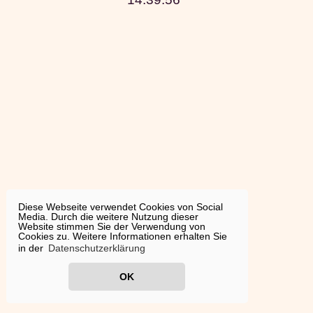
Diese Webseite verwendet Cookies von Social
Media. Durch die weitere Nutzung dieser
Website stimmen Sie der Verwendung von
Cookies zu. Weitere Informationen erhalten Sie
in der
Datenschutzerklärung
OK