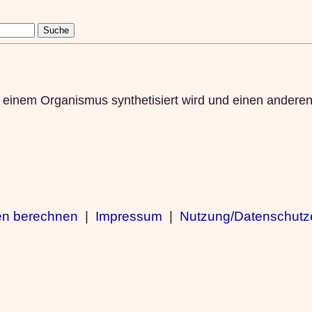
n einem Organismus synthetisiert wird und einen ander
en berechnen
|
Impressum
|
Nutzung/Datenschutz