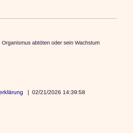
en Organismus abtöten oder sein Wachstum
erklärung
|
02/21/2026 14:39:58