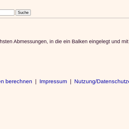
lichsten Abmessungen, in die ein Balken eingelegt und 
en berechnen
|
Impressum
|
Nutzung/Datenschutz