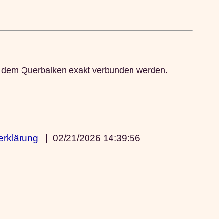
mit dem Querbalken exakt verbunden werden.
erklärung
|
02/21/2026 14:39:56