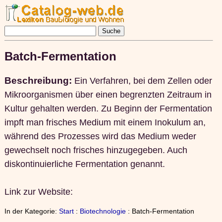
Batch-Fermentation
Beschreibung:
Ein Verfahren, bei dem Zellen oder
Mikroorganismen über einen begrenzten Zeitraum in
Kultur gehalten werden. Zu Beginn der Fermentation
impft man frisches Medium mit einem Inokulum an,
während des Prozesses wird das Medium weder
gewechselt noch frisches hinzugegeben. Auch
diskontinuierliche Fermentation genannt.
Link zur Website:
In der Kategorie:
Start
:
Biotechnologie
: Batch-Fermentation