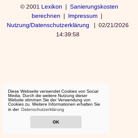
© 2001
Lexikon
|
Sanierungskosten
berechnen
|
Impressum
|
Nutzung/Datenschutzerklärung
|
02/21/2026
14:39:58
Diese Webseite verwendet Cookies von Social
Media. Durch die weitere Nutzung dieser
Website stimmen Sie der Verwendung von
Cookies zu. Weitere Informationen erhalten Sie
in der
Datenschutzerklärung
OK