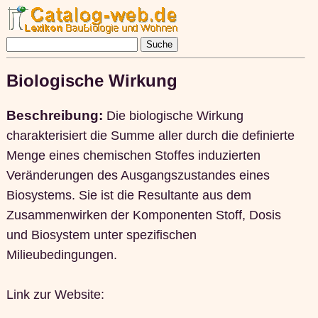
Biologische Wirkung
Beschreibung:
Die biologische Wirkung
charakterisiert die Summe aller durch die definierte
Menge eines chemischen Stoffes induzierten
Veränderungen des Ausgangszustandes eines
Biosystems. Sie ist die Resultante aus dem
Zusammenwirken der Komponenten Stoff, Dosis
und Biosystem unter spezifischen
Milieubedingungen.
Link zur Website: