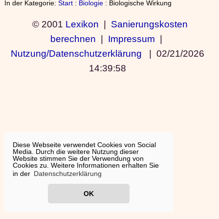
In der Kategorie:
Start
:
Biologie
: Biologische Wirkung
© 2001
Lexikon
|
Sanierungskosten
berechnen
|
Impressum
|
Nutzung/Datenschutzerklärung
|
02/21/2026
14:39:58
Diese Webseite verwendet Cookies von Social
Media. Durch die weitere Nutzung dieser
Website stimmen Sie der Verwendung von
Cookies zu. Weitere Informationen erhalten Sie
in der
Datenschutzerklärung
OK