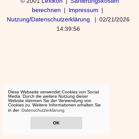
© 2001
Lexikon
|
Sanierungskosten
berechnen
|
Impressum
|
Nutzung/Datenschutzerklärung
|
02/21/2026
14:39:56
Diese Webseite verwendet Cookies von Social
Media. Durch die weitere Nutzung dieser
Website stimmen Sie der Verwendung von
Cookies zu. Weitere Informationen erhalten Sie
in der
Datenschutzerklärung
OK