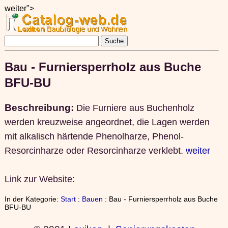
weiter">
Bau - Furniersperrholz aus Buche
BFU-BU
Beschreibung:
Die Furniere aus Buchenholz
werden kreuzweise angeordnet, die Lagen werden
mit alkalisch härtende Phenolharze, Phenol-
Resorcinharze oder Resorcinharze verklebt.
weiter
Link zur Website:
In der Kategorie:
Start
:
Bauen
: Bau - Furniersperrholz aus Buche
BFU-BU