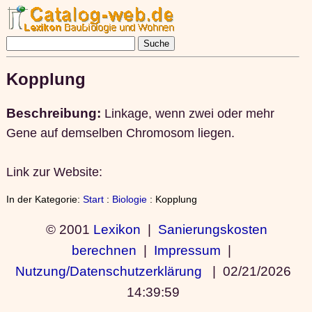
Kopplung
Beschreibung:
Linkage, wenn zwei oder mehr
Gene auf demselben Chromosom liegen.
Link zur Website:
In der Kategorie:
Start
:
Biologie
: Kopplung
© 2001
Lexikon
|
Sanierungskosten
berechnen
|
Impressum
|
Nutzung/Datenschutzerklärung
|
02/21/2026
14:39:59