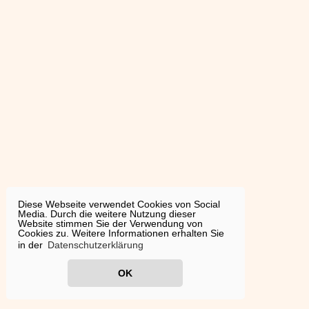
Diese Webseite verwendet Cookies von Social
Media. Durch die weitere Nutzung dieser
Website stimmen Sie der Verwendung von
Cookies zu. Weitere Informationen erhalten Sie
in der
Datenschutzerklärung
OK