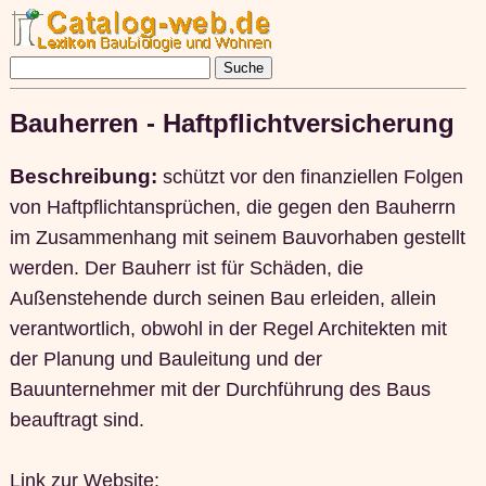
Bauherren - Haftpflichtversicherung
Beschreibung:
schützt vor den finanziellen Folgen
von Haftpflichtansprüchen, die gegen den Bauherrn
im Zusammenhang mit seinem Bauvorhaben gestellt
werden. Der Bauherr ist für Schäden, die
Außenstehende durch seinen Bau erleiden, allein
verantwortlich, obwohl in der Regel Architekten mit
der Planung und Bauleitung und der
Bauunternehmer mit der Durchführung des Baus
beauftragt sind.
Link zur Website: