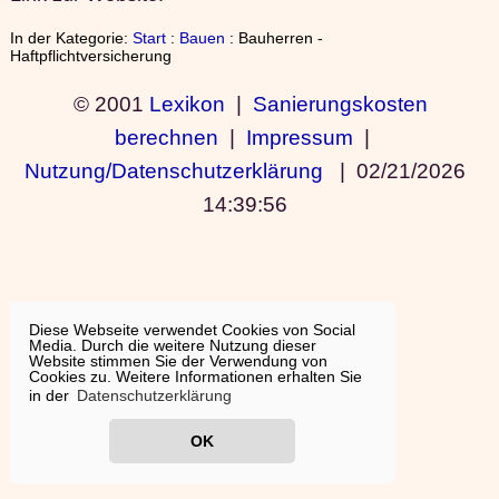
In der Kategorie:
Start
:
Bauen
: Bauherren -
Haftpflichtversicherung
© 2001
Lexikon
|
Sanierungskosten
berechnen
|
Impressum
|
Nutzung/Datenschutzerklärung
|
02/21/2026
14:39:56
Diese Webseite verwendet Cookies von Social
Media. Durch die weitere Nutzung dieser
Website stimmen Sie der Verwendung von
Cookies zu. Weitere Informationen erhalten Sie
in der
Datenschutzerklärung
OK