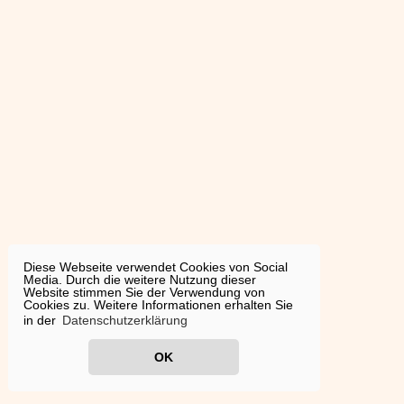
Diese Webseite verwendet Cookies von Social
Media. Durch die weitere Nutzung dieser
Website stimmen Sie der Verwendung von
Cookies zu. Weitere Informationen erhalten Sie
in der
Datenschutzerklärung
OK