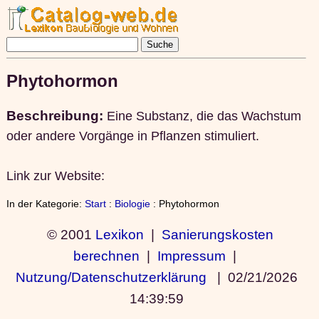
Phytohormon
Beschreibung:
Eine Substanz, die das Wachstum
oder andere Vorgänge in Pflanzen stimuliert.
Link zur Website:
In der Kategorie:
Start
:
Biologie
: Phytohormon
© 2001
Lexikon
|
Sanierungskosten
berechnen
|
Impressum
|
Nutzung/Datenschutzerklärung
|
02/21/2026
14:39:59