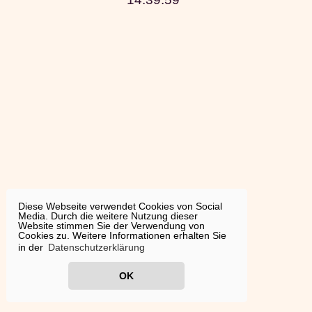
Diese Webseite verwendet Cookies von Social
Media. Durch die weitere Nutzung dieser
Website stimmen Sie der Verwendung von
Cookies zu. Weitere Informationen erhalten Sie
in der
Datenschutzerklärung
OK