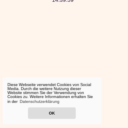
Diese Webseite verwendet Cookies von Social
Media. Durch die weitere Nutzung dieser
Website stimmen Sie der Verwendung von
Cookies zu. Weitere Informationen erhalten Sie
in der
Datenschutzerklärung
OK