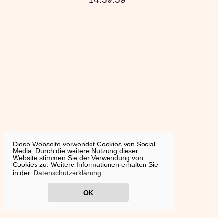
Diese Webseite verwendet Cookies von Social
Media. Durch die weitere Nutzung dieser
Website stimmen Sie der Verwendung von
Cookies zu. Weitere Informationen erhalten Sie
in der
Datenschutzerklärung
OK