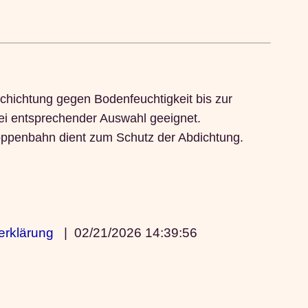
hichtung gegen Bodenfeuchtigkeit bis zur
i entsprechender Auswahl geeignet.
oppenbahn dient zum Schutz der Abdichtung.
erklärung
|
02/21/2026 14:39:56