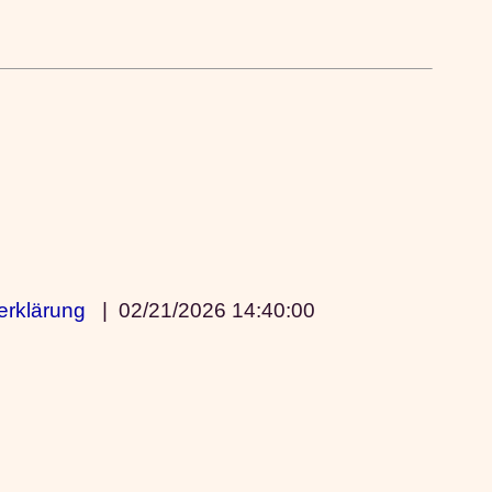
erklärung
|
02/21/2026 14:40:00