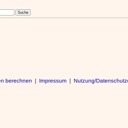
en berechnen
|
Impressum
|
Nutzung/Datenschutz