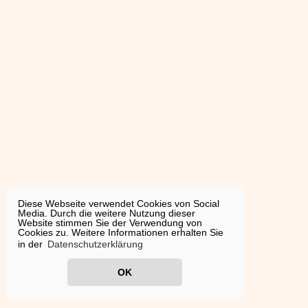
Diese Webseite verwendet Cookies von Social
Media. Durch die weitere Nutzung dieser
Website stimmen Sie der Verwendung von
Cookies zu. Weitere Informationen erhalten Sie
in der
Datenschutzerklärung
OK