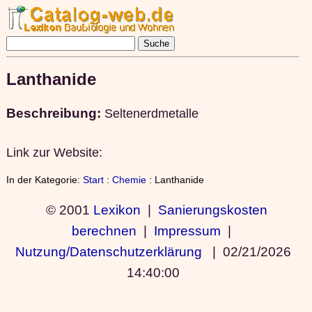
Lanthanide
Beschreibung:
Seltenerdmetalle
Link zur Website:
In der Kategorie:
Start
:
Chemie
: Lanthanide
© 2001
Lexikon
|
Sanierungskosten
berechnen
|
Impressum
|
Nutzung/Datenschutzerklärung
|
02/21/2026
14:40:00