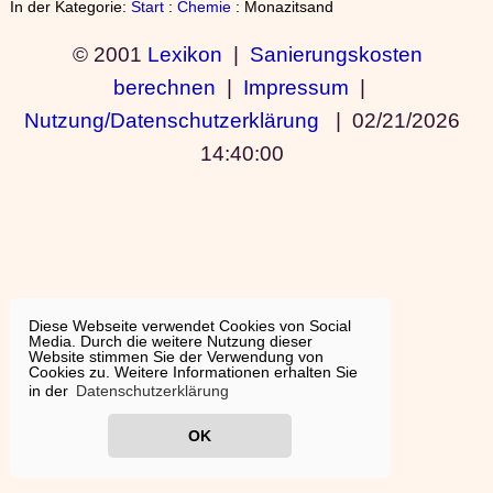
In der Kategorie:
Start
:
Chemie
: Monazitsand
© 2001
Lexikon
|
Sanierungskosten
berechnen
|
Impressum
|
Nutzung/Datenschutzerklärung
|
02/21/2026
14:40:00
Diese Webseite verwendet Cookies von Social
Media. Durch die weitere Nutzung dieser
Website stimmen Sie der Verwendung von
Cookies zu. Weitere Informationen erhalten Sie
in der
Datenschutzerklärung
OK