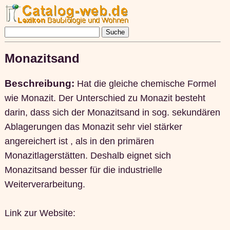
Monazitsand
Beschreibung:
Hat die gleiche chemische Formel
wie Monazit. Der Unterschied zu Monazit besteht
darin, dass sich der Monazitsand in sog. sekundären
Ablagerungen das Monazit sehr viel stärker
angereichert ist , als in den primären
Monazitlagerstätten. Deshalb eignet sich
Monazitsand besser für die industrielle
Weiterverarbeitung.
Link zur Website: