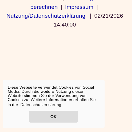
berechnen
|
Impressum
|
Nutzung/Datenschutzerklärung
|
02/21/2026
14:40:00
Diese Webseite verwendet Cookies von Social
Media. Durch die weitere Nutzung dieser
Website stimmen Sie der Verwendung von
Cookies zu. Weitere Informationen erhalten Sie
in der
Datenschutzerklärung
OK