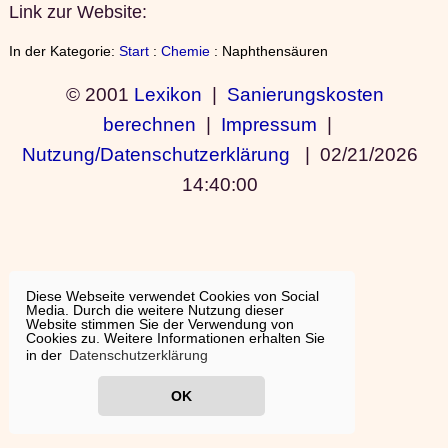
Link zur Website:
In der Kategorie:
Start
:
Chemie
: Naphthensäuren
© 2001
Lexikon
|
Sanierungskosten
berechnen
|
Impressum
|
Nutzung/Datenschutzerklärung
|
02/21/2026
14:40:00
Diese Webseite verwendet Cookies von Social
Media. Durch die weitere Nutzung dieser
Website stimmen Sie der Verwendung von
Cookies zu. Weitere Informationen erhalten Sie
in der
Datenschutzerklärung
OK