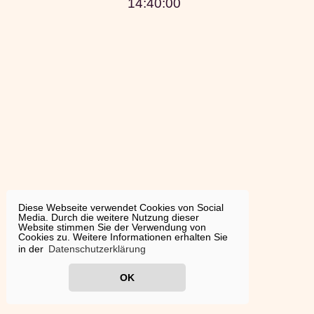
14:40:00
Diese Webseite verwendet Cookies von Social
Media. Durch die weitere Nutzung dieser
Website stimmen Sie der Verwendung von
Cookies zu. Weitere Informationen erhalten Sie
in der
Datenschutzerklärung
OK