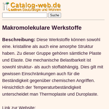
Makromolekulare Werkstoffe
Beschreibung:
Diese Werkstoffe können sowohl
eine. kristalline als auch eine amorphe Struktur
haben. Zu dieser Gruppe gehören sämtliche Plaste
und Elaste. Die mechanische Belastbarkeit ist
sowohl struktur- als auch stoffabhängig. Dies gilt mit
gewissen Einschränkungen auch für die
Beständigkeit gegenüber chemischen Angriffen.
Hinsichtlich der Temperaturbeständigkeit
unterscheidet man Thermoplaste und Duroplaste.
Link zur Website: