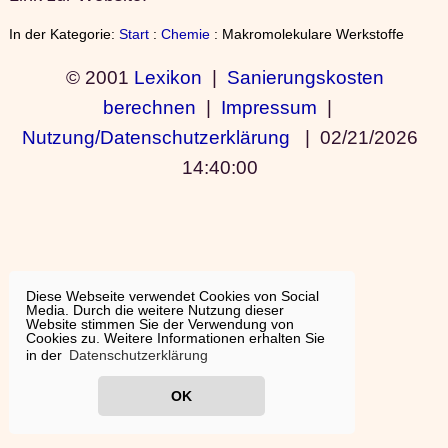
In der Kategorie:
Start
:
Chemie
: Makromolekulare Werkstoffe
© 2001
Lexikon
|
Sanierungskosten
berechnen
|
Impressum
|
Nutzung/Datenschutzerklärung
|
02/21/2026
14:40:00
Diese Webseite verwendet Cookies von Social
Media. Durch die weitere Nutzung dieser
Website stimmen Sie der Verwendung von
Cookies zu. Weitere Informationen erhalten Sie
in der
Datenschutzerklärung
OK